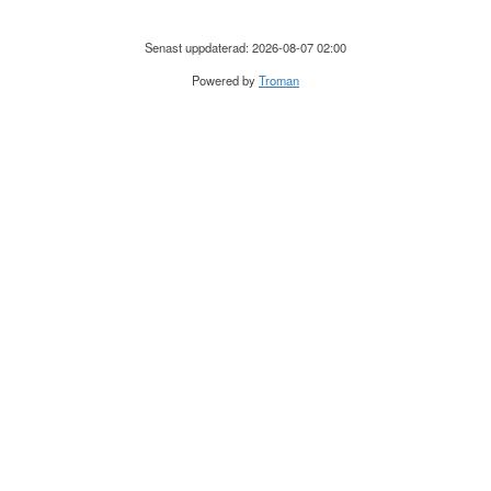
Senast uppdaterad: 2026-08-07 02:00
Powered by
Troman