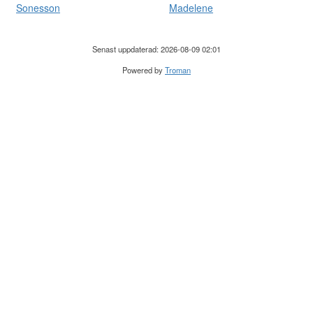
Sonesson
Madelene
Senast uppdaterad: 2026-08-09 02:01
Powered by
Troman