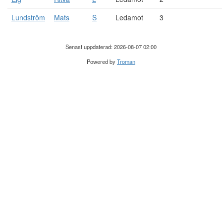
Lundström
Mats
S
Ledamot
3
Senast uppdaterad: 2026-08-07 02:00
Powered by
Troman