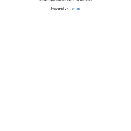
Powered by
Troman